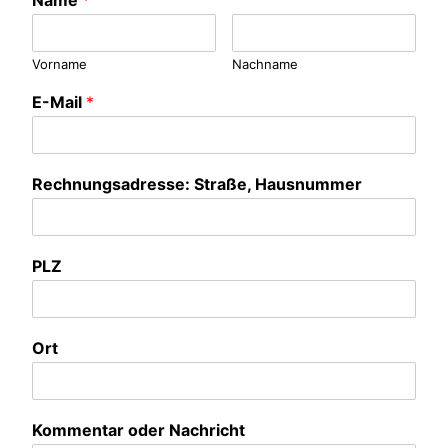
Vorname
Nachname
E-Mail
*
Rechnungsadresse: Straße, Hausnummer
PLZ
Ort
Kommentar oder Nachricht