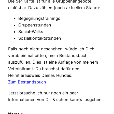
Die 5er Karte ist für alle Gruppenangebote
einlösbar. Dazu zählen (nach aktuellem Stand):
Begegnungstrainings
Gruppenstunden
Social-Walks
Sozialkontaktstunden
Falls noch nicht geschehen, würde ich Dich
vorab einmal bitten, mein Bestandsbuch
auszufüllen. Dies ist eine Auflage von meinem
Veterinäramt. Du brauchst dafür den
Heimtierausweis Deines Hundes.
Zum Bestandsbuch
Jetzt brauche ich nur noch ein paar
Informationen von Dir & schon kann’s losgehen:
Name
*