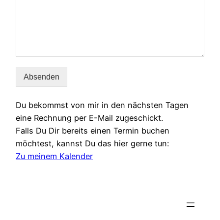
Absenden
Du bekommst von mir in den nächsten Tagen
eine Rechnung per E-Mail zugeschickt.
Falls Du Dir bereits einen Termin buchen
möchtest, kannst Du das hier gerne tun:
Zu meinem Kalender