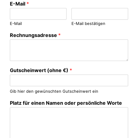
E-Mail
*
E-Mail
E-Mail bestätigen
Rechnungsadresse
*
Gutscheinwert (ohne €)
*
Gib hier den gewünschten Gutscheinwert ein
Platz für einen Namen oder persönliche Worte