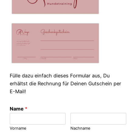
Fülle dazu einfach dieses Formular aus, Du
erhältst die Rechnung für Deinen Gutschein per
E-Mail!
Name
*
Vorname
Nachname