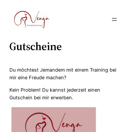
Zum
Inhalt
springen
Gutscheine
Du möchtest Jemandem mit einem Training bei
mir eine Freude machen?
Kein Problem! Du kannst jederzeit einen
Gutschein bei mir erwerben.