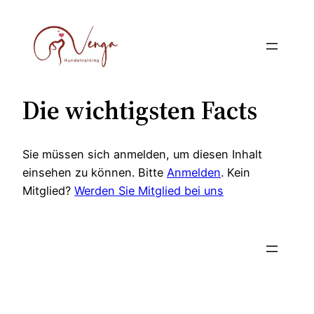
Zum
Inhalt
springen
Die wichtigsten Facts
Sie müssen sich anmelden, um diesen Inhalt
einsehen zu können. Bitte
Anmelden
. Kein
Mitglied?
Werden Sie Mitglied bei uns