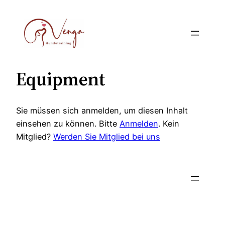
Zum
Inhalt
springen
Equipment
Sie müssen sich anmelden, um diesen Inhalt
einsehen zu können. Bitte
Anmelden
. Kein
Mitglied?
Werden Sie Mitglied bei uns